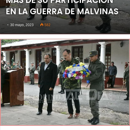
MÁS DE SU PARTICIPACIÓN
EN LA GUERRA DE MALVINAS
30 mayo, 2023
582