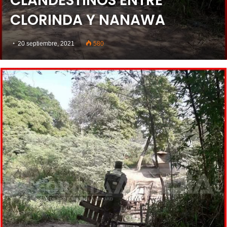
CLANDESTINOS ENTRE
CLORINDA Y NANAWA
20 septiembre, 2021
580