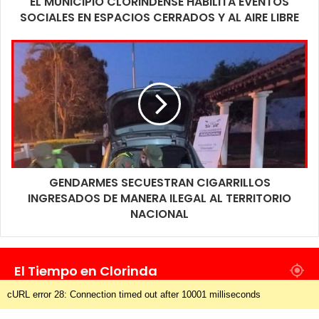
EL MUNICIPIO CLORINDENSE HABILITA EVENTOS
SOCIALES EN ESPACIOS CERRADOS Y AL AIRE LIBRE
GENDARMES SECUESTRAN CIGARRILLOS
INGRESADOS DE MANERA ILEGAL AL TERRITORIO
NACIONAL
El Tiempo en Clorinda
cURL error 28: Connection timed out after 10001 milliseconds