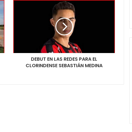
DEBUT EN LAS REDES PARA EL
CLORINDENSE SEBASTIÁN MEDINA