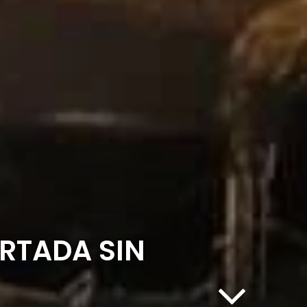
RTADA SIN