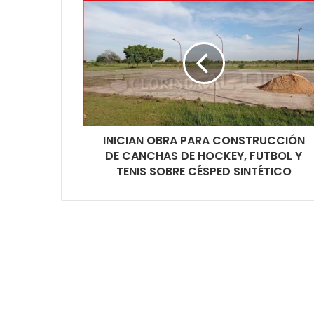
INICIAN OBRA PARA CONSTRUCCIÓN
DE CANCHAS DE HOCKEY, FUTBOL Y
TENIS SOBRE CÉSPED SINTÉTICO