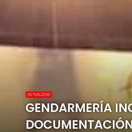
ACTUALIDAD
GENDARMERÍA IN
DOCUMENTACIÓ