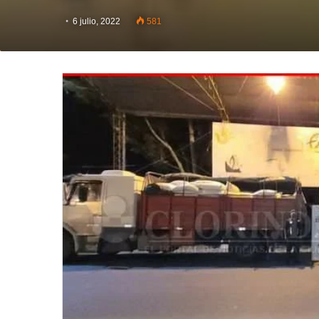
6 julio, 2022
581