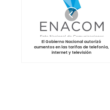
El Gobierno Nacional autorizó
aumentos en las tarifas de telefonía,
internet y televisión