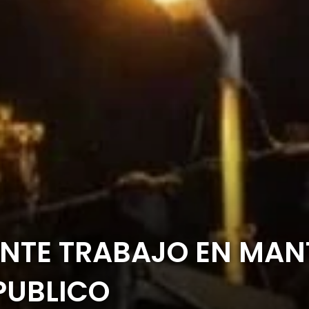
ANTE TRABAJO EN MAN
PUBLICO