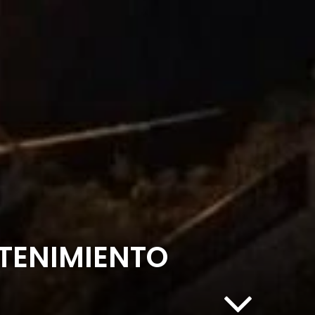
TENIMIENTO