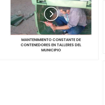
MANTENIMIENTO CONSTANTE DE
CONTENEDORES EN TALLERES DEL
MUNICIPIO