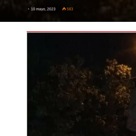
10 mayo, 2023
583