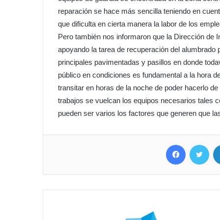
reparación se hace más sencilla teniendo en cuen
que dificulta en cierta manera la labor de los empl
Pero también nos informaron que la Dirección de I
apoyando la tarea de recuperación del alumbrado pú
principales pavimentadas y pasillos en donde toda
público en condiciones es fundamental a la hora de
transitar en horas de la noche de poder hacerlo de
trabajos se vuelcan los equipos necesarios tales 
pueden ser varios los factores que generen que l
Facebook
Twit