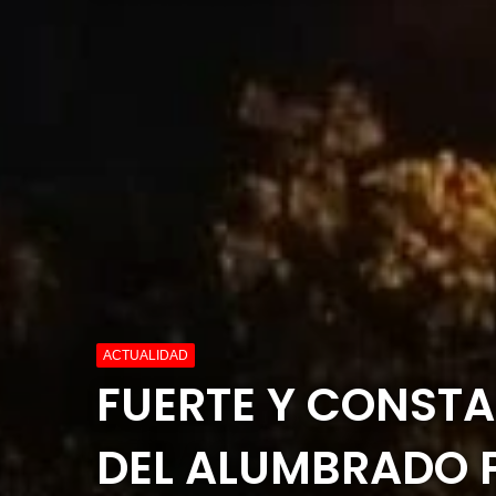
ACTUALIDAD
FUERTE Y CONST
DEL ALUMBRADO 