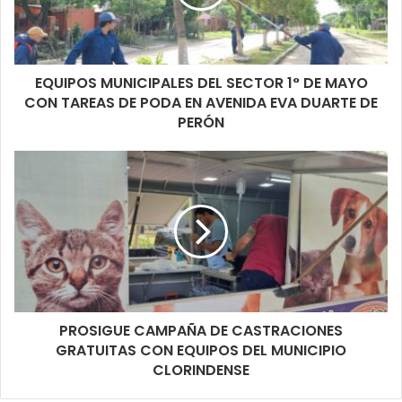
EQUIPOS MUNICIPALES DEL SECTOR 1° DE MAYO
CON TAREAS DE PODA EN AVENIDA EVA DUARTE DE
PERÓN
PROSIGUE CAMPAÑA DE CASTRACIONES
GRATUITAS CON EQUIPOS DEL MUNICIPIO
CLORINDENSE