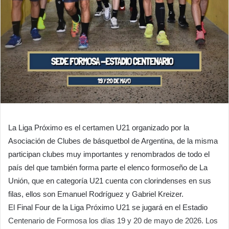
La Liga Próximo es el certamen U21 organizado por la
Asociación de Clubes de básquetbol de Argentina, de la misma
participan clubes muy importantes y renombrados de todo el
país del que también forma parte el elenco formoseño de La
Unión, que en categoría U21 cuenta con clorindenses en sus
filas, ellos son Emanuel Rodríguez y Gabriel Kreizer.
El Final Four de la Liga Próximo U21 se jugará en el Estadio
Centenario de Formosa los días 19 y 20 de mayo de 2026. Los