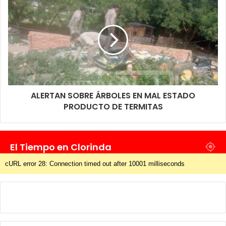
ALERTAN SOBRE ÁRBOLES EN MAL ESTADO
PRODUCTO DE TERMITAS
El Tiempo en Clorinda
cURL error 28: Connection timed out after 10001 milliseconds