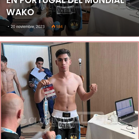
EN PORTUGAL DEL MUNDIAL
WAKO
20 noviembre, 2023
584