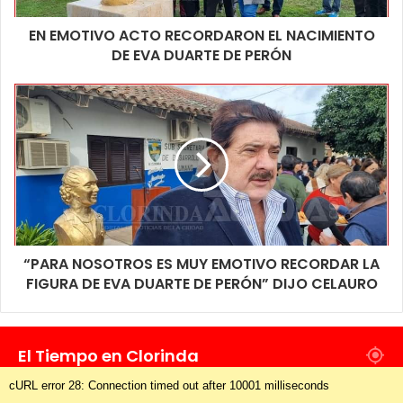
EN EMOTIVO ACTO RECORDARON EL NACIMIENTO
DE EVA DUARTE DE PERÓN
“PARA NOSOTROS ES MUY EMOTIVO RECORDAR LA
FIGURA DE EVA DUARTE DE PERÓN” DIJO CELAURO
El Tiempo en Clorinda
cURL error 28: Connection timed out after 10001 milliseconds