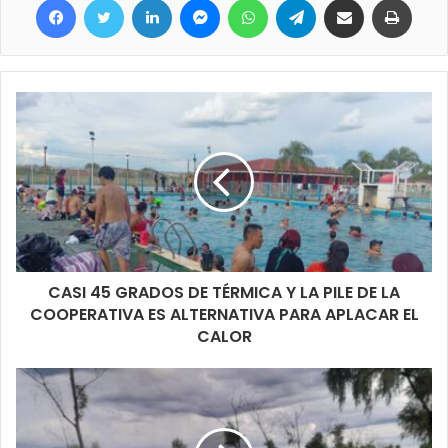
CASI 45 GRADOS DE TÉRMICA Y LA PILE DE LA
COOPERATIVA ES ALTERNATIVA PARA APLACAR EL
CALOR