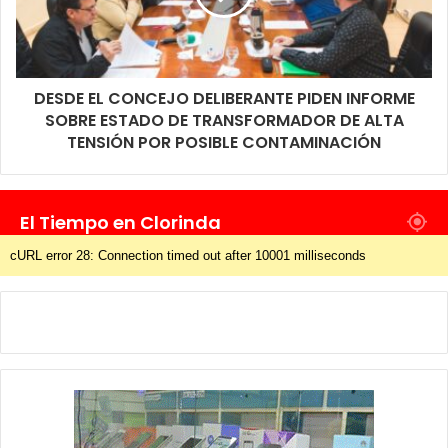
DESDE EL CONCEJO DELIBERANTE PIDEN INFORME
SOBRE ESTADO DE TRANSFORMADOR DE ALTA
TENSIÓN POR POSIBLE CONTAMINACIÓN
El Tiempo en Clorinda
cURL error 28: Connection timed out after 10001 milliseconds