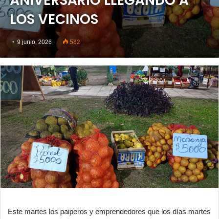
ANIVERSARIO LLEGANDO A
LOS VECINOS
9 junio, 2026
582
Este martes los paiperos y emprendedores que los días martes