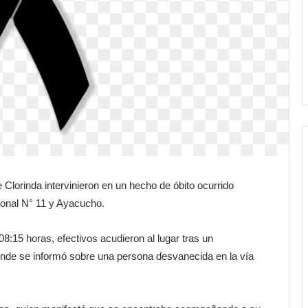
 Clorinda intervinieron en un hecho de óbito ocurrido
ional N° 11 y Ayacucho.
08:15 horas, efectivos acudieron al lugar tras un
nde se informó sobre una persona desvanecida en la vía