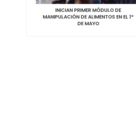
INICIAN PRIMER MÓDULO DE
MANIPULACIÓN DE ALIMENTOS EN EL 1°
DE MAYO