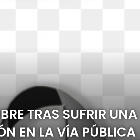
BRE TRAS SUFRIR UNA
N EN LA VÍA PÚBLICA