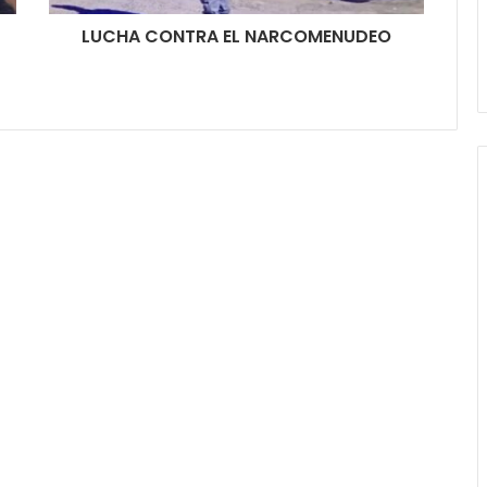
LUCHA CONTRA EL NARCOMENUDEO