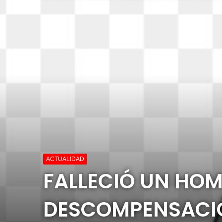
ACTUALIDAD
FALLECIÓ UN HOM
DESCOMPENSACIÓ