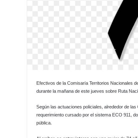
Efectivos de la Comisaría Territorios Nacionales de
durante la mañana de este jueves sobre Ruta Nac
Según las actuaciones policiales, alrededor de las 
requerimiento cursado por el sistema ECO 911, do
pública.