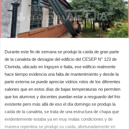
Durante este fin de semana se produjo la caída de gran parte
de la canaleta de desagüe del edificio del CESEP N° 123 de
Clorinda, ubicado en Irigoyen e Italia, ese edificio realmente
hace tiempo evidencia una falta de mantenimiento y desde la
parte externa se puede apreciar vidrios rotos de los diferentes
salones que en estos días de bajas temperaturas no permiten
que los alumnos y docentes puedan estar a resguardo del frio
existente pero más allá de eso el día domingo se produjo la
caída de la canaleta, se trata de una estructura de chapa que
evidentemente estaba ya en muy malas condiciones y de
manera repentina se produjo su caída, afortunadamente en