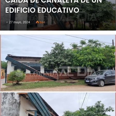
CAÍDA DE CANALETA DE UN
EDIFICIO EDUCATIVO
27 mayo, 2024
594