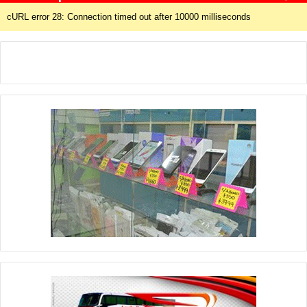
cURL error 28: Connection timed out after 10000 milliseconds