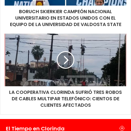
BORUCH SKIERKIER CAMPEÓN NACIONAL
UNIVERSITARIO EN ESTADOS UNIDOS CON EL
EQUIPO DE LA UNIVERSIDAD DE VALDOSTA STATE
LA COOPERATIVA CLORINDA SUFRIÓ TRES ROBOS
DE CABLES MULTIPAR TELEFÓNICO: CIENTOS DE
CLIENTES AFECTADOS
El Tiempo en Clorinda