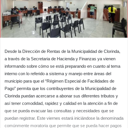
Desde la Dirección de Rentas de la Municipalidad de Clorinda,
a través de la Secretaria de Hacienda y Finanzas ya vienen
informando sobre cómo se está preparando en cuanto al tema
interno con lo referido a sistema y manejo entre áreas del
municipio para que el “Régimen Especial de Facilidades de
Pago” permita que los contribuyentes de la Municipalidad de
Clorinda puedan acercarse a abonar sus diferentes tributos y
así tener comodidad, rapidez y calidad en la atención a fin de
que se pueda evacuar las consultas y necesidades que se
puedan registrar. Este viernes estará iniciándose la denominada
comúnmente moratoria que permite que se pueda hacer pagos