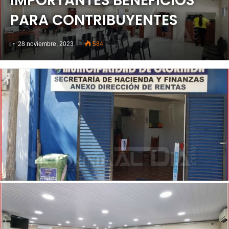
IMPORTANTES BENEFICIOS
PARA CONTRIBUYENTES
28 noviembre, 2023
584