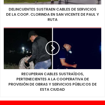
DELINCUENTES SUSTRAEN CABLES DE SERVICIOS
DE LA COOP. CLORINDA EN SAN VICENTE DE PAUL Y
RUTA
RECUPERAN CABLES SUSTRAÍDOS,
PERTENECIENTES A LA COOPERATIVA DE
PROVISIÓN DE OBRAS Y SERVICIOS PÚBLICOS DE
ESTA CIUDAD