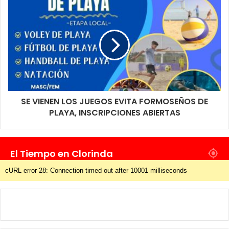
SE VIENEN LOS JUEGOS EVITA FORMOSEÑOS DE
PLAYA, INSCRIPCIONES ABIERTAS
El Tiempo en Clorinda
cURL error 28: Connection timed out after 10001 milliseconds