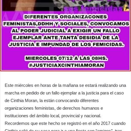
Este miércoles en horas de la mañana se estará realizando una
marcha en pedido de un fallo ejemplar a la justicia para el caso
de Cinthia Moran, la están convocando diferentes
organizaciones feministas, de derechos humanos e
instituciones del ámbito local, provincial y nacional.
Recordemos que este hecho se registró en el año 2017 cuando
Cinthia salió de su casa para ir a una fiesta con “amigos”, tras