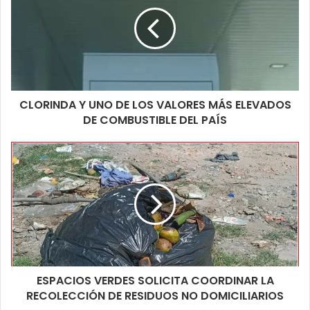
CLORINDA Y UNO DE LOS VALORES MÁS ELEVADOS
DE COMBUSTIBLE DEL PAÍS
ESPACIOS VERDES SOLICITA COORDINAR LA
RECOLECCIÓN DE RESIDUOS NO DOMICILIARIOS