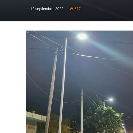
12 septiembre, 2023
577