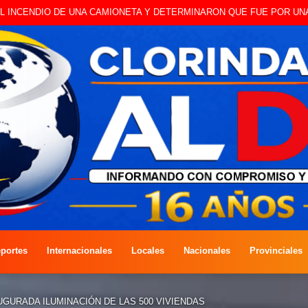
 A CAMBISTA OCURRIDO ESTE JUEVES
portes
Internacionales
Locales
Nacionales
Provinciales
GURADA ILUMINACIÓN DE LAS 500 VIVIENDAS