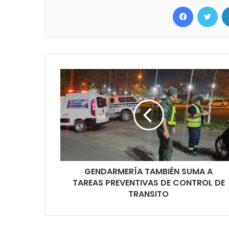
Facebook
Twit
GENDARMERÍA TAMBIÉN SUMA A
TAREAS PREVENTIVAS DE CONTROL DE
TRANSITO