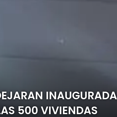
 DEJARAN INAUGURADA
LAS 500 VIVIENDAS