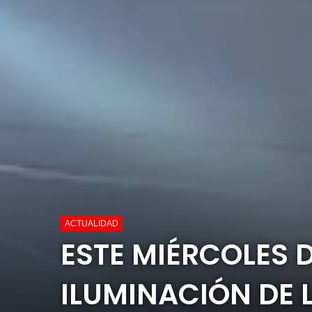
ACTUALIDAD
ESTE MIÉRCOLES
ILUMINACIÓN DE 