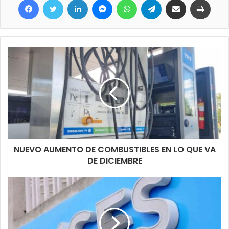
NUEVO AUMENTO DE COMBUSTIBLES EN LO QUE VA
DE DICIEMBRE