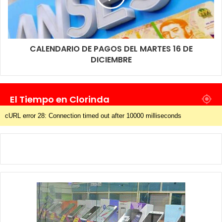
CALENDARIO DE PAGOS DEL MARTES 16 DE
DICIEMBRE
El Tiempo en Clorinda
cURL error 28: Connection timed out after 10000 milliseconds