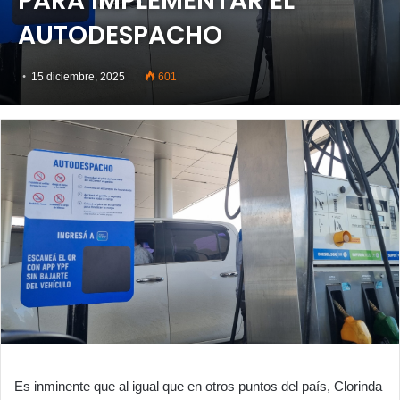
PARA IMPLEMENTAR EL
AUTODESPACHO
15 diciembre, 2025
601
Es inminente que al igual que en otros puntos del país, Clorinda