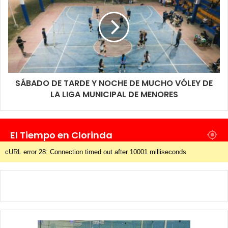
SÁBADO DE TARDE Y NOCHE DE MUCHO VÓLEY DE
LA LIGA MUNICIPAL DE MENORES
El Tiempo en Clorinda
cURL error 28: Connection timed out after 10001 milliseconds