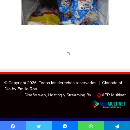
© Copyright
2026, Todos los derechos reservados |
Clorinda al
Día by Emilio Roa
Diseño web, Hosting y Streaming By |
AER Multinet