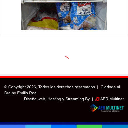
© Copyright
2026, Todos los derechos reservados |
Clorinda al
Día by Emilio Roa
Diseño web, Hosting y Streaming By |
AER Multinet