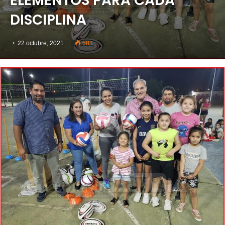
ELEMENTOS PARA CADA
DISCIPLINA
22 octubre, 2021
581