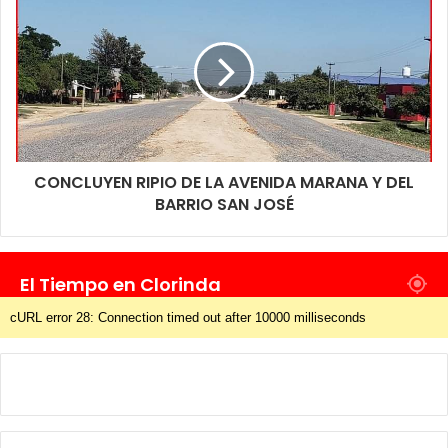
CONCLUYEN RIPIO DE LA AVENIDA MARANA Y DEL
BARRIO SAN JOSÉ
El Tiempo en Clorinda
cURL error 28: Connection timed out after 10000 milliseconds