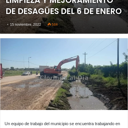
LIMPIEZA Y MEJORAMIENTO
DE DESAGÜES DEL 6 DE ENERO
15 noviembre, 2022
584
Un equipo de trabajo del municipio se encuentra trabajando en