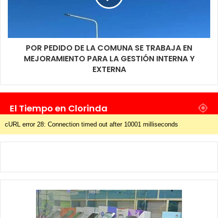
POR PEDIDO DE LA COMUNA SE TRABAJA EN
MEJORAMIENTO PARA LA GESTIÓN INTERNA Y
EXTERNA
El Tiempo en Clorinda
cURL error 28: Connection timed out after 10001 milliseconds