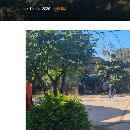
1 junio, 2026
582