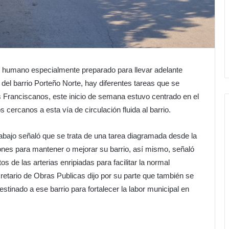
o humano especialmente preparado para llevar adelante
del barrio Porteño Norte, hay diferentes tareas que se
s Franciscanos, este inicio de semana estuvo centrado en el
 cercanos a esta vía de circulación fluida al barrio.
abajo señaló que se trata de una tarea diagramada desde la
nes para mantener o mejorar su barrio, así mismo, señaló
 de las arterias enripiadas para facilitar la normal
retario de Obras Publicas dijo por su parte que también se
stinado a ese barrio para fortalecer la labor municipal en