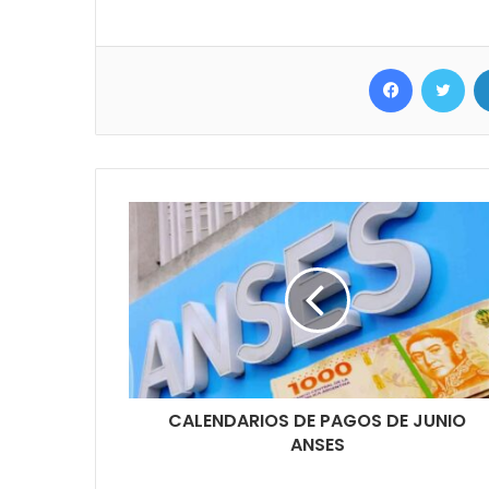
Facebook
Twitter
CALENDARIOS DE PAGOS DE JUNIO
ANSES