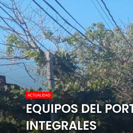
ACTUALIDAD
EQUIPOS DEL PO
INTEGRALES