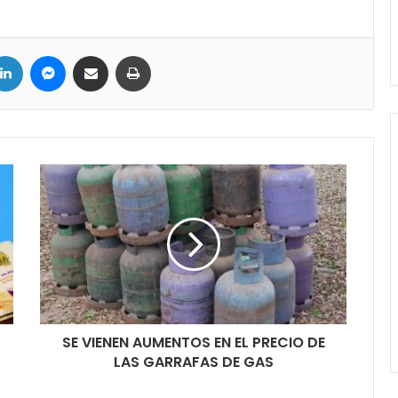
LinkedIn
Messenger
Compartir por correo electrónico
Imprimir
SE VIENEN AUMENTOS EN EL PRECIO DE
LAS GARRAFAS DE GAS