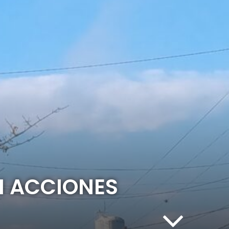
N ACCIONES