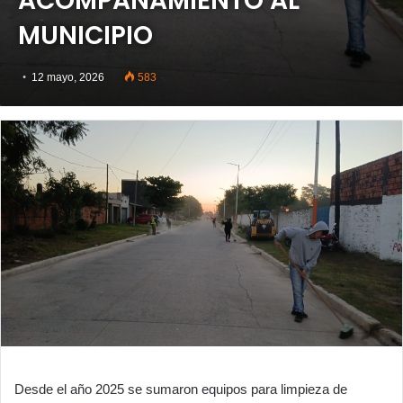
ACOMPAÑAMIENTO AL
MUNICIPIO
12 mayo, 2026
583
Desde el año 2025 se sumaron equipos para limpieza de