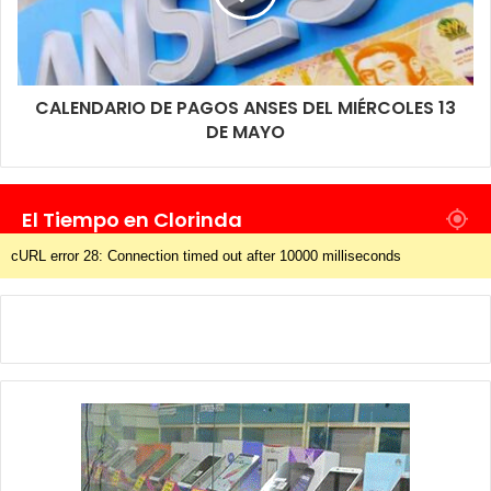
CALENDARIO DE PAGOS ANSES DEL MIÉRCOLES 13
DE MAYO
El Tiempo en Clorinda
cURL error 28: Connection timed out after 10000 milliseconds