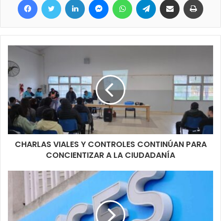
CHARLAS VIALES Y CONTROLES CONTINÚAN PARA
CONCIENTIZAR A LA CIUDADANÍA