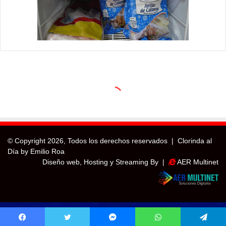
© Copyright
2026, Todos los derechos reservados |
Clorinda al
Día by Emilio Roa
Diseño web, Hosting y Streaming By |
AER Multinet