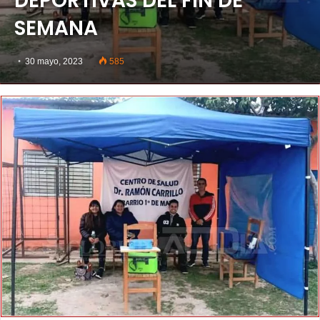
DEPORTIVAS DEL FIN DE
SEMANA
30 mayo, 2023
585