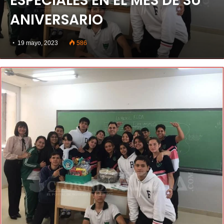
ESPECIALES EN EL MES DE SU
ANIVERSARIO
19 mayo, 2023
586