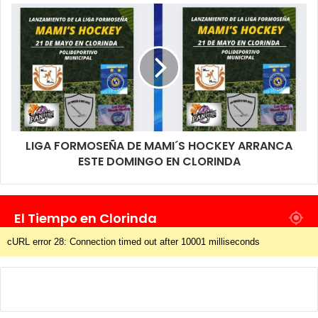
LIGA FORMOSEÑA DE MAMI´S HOCKEY ARRANCA
ESTE DOMINGO EN CLORINDA
El Tiempo en Clorinda
cURL error 28: Connection timed out after 10001 milliseconds