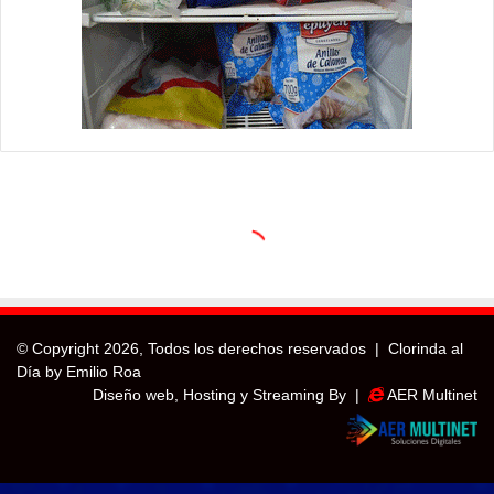
© Copyright
2026, Todos los derechos reservados |
Clorinda al
Día by Emilio Roa
Diseño web, Hosting y Streaming By |
AER Multinet