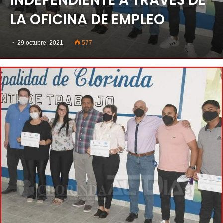
INDEPENDIENTE A TRAVÉS DE
LA OFICINA DE EMPLEO
29 octubre, 2021
577