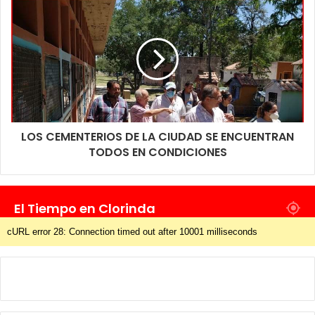
LOS CEMENTERIOS DE LA CIUDAD SE ENCUENTRAN
TODOS EN CONDICIONES
El Tiempo en Clorinda
cURL error 28: Connection timed out after 10001 milliseconds