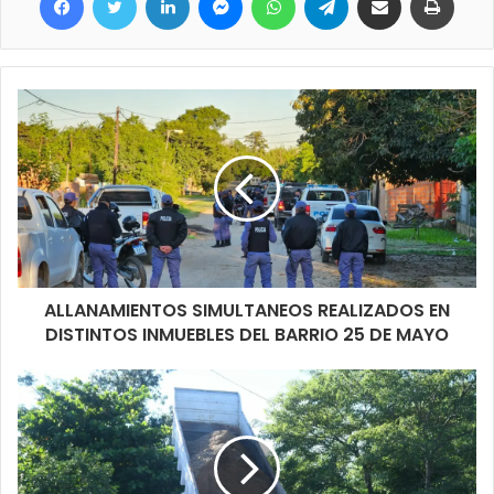
ALLANAMIENTOS SIMULTANEOS REALIZADOS EN
DISTINTOS INMUEBLES DEL BARRIO 25 DE MAYO