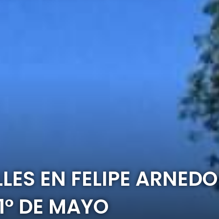
LES EN FELIPE ARNEDO
1° DE MAYO