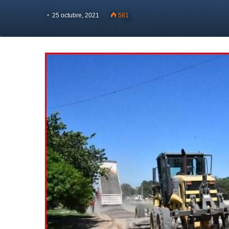
25 octubre, 2021
581