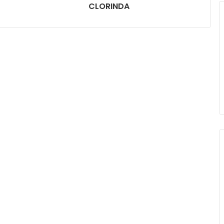
CLORINDA