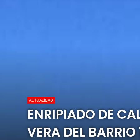
ACTUALIDAD
ENRIPIADO DE CAL
VERA DEL BARRIO 