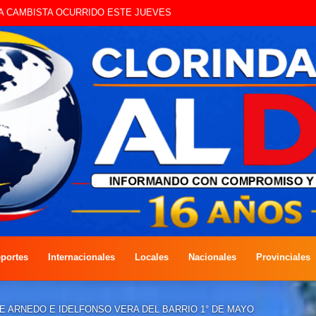
UE CIRCULAN SIN ILUMINACIÓN
portes
Internacionales
Locales
Nacionales
Provinciales
PE ARNEDO E IDELFONSO VERA DEL BARRIO 1° DE MAYO