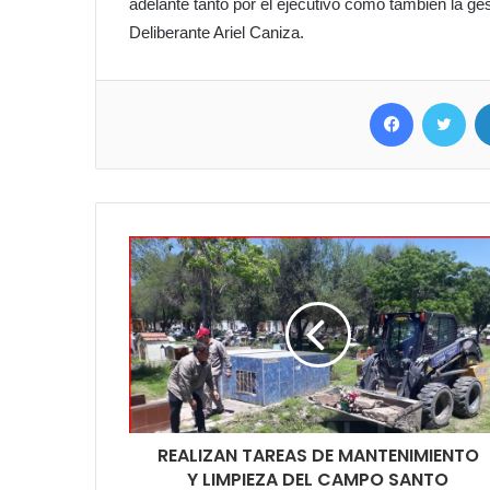
adelante tanto por el ejecutivo como también la ges
Deliberante Ariel Caniza.
Facebook
Twit
REALIZAN TAREAS DE MANTENIMIENTO
Y LIMPIEZA DEL CAMPO SANTO