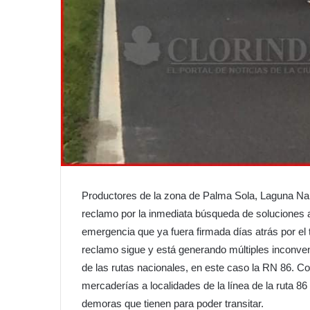
Productores de la zona de Palma Sola, Laguna Nai
reclamo por la inmediata búsqueda de soluciones a
emergencia que ya fuera firmada días atrás por el t
reclamo sigue y está generando múltiples inconven
de las rutas nacionales, en este caso la RN 86. Co
mercaderías a localidades de la línea de la ruta 86
demoras que tienen para poder transitar.