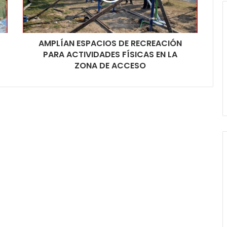
AMPLÍAN ESPACIOS DE RECREACIÓN
PARA ACTIVIDADES FÍSICAS EN LA
ZONA DE ACCESO