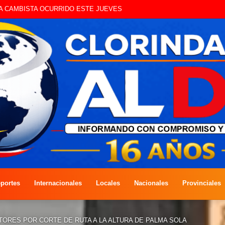
UE CIRCULAN SIN ILUMINACIÓN
portes
Internacionales
Locales
Nacionales
Provinciales
ORES POR CORTE DE RUTA A LA ALTURA DE PALMA SOLA