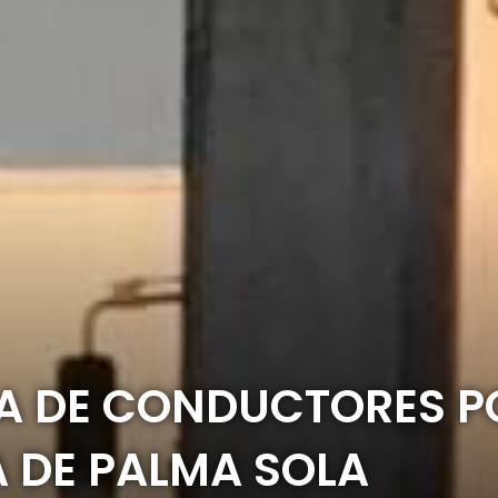
A DE CONDUCTORES P
A DE PALMA SOLA