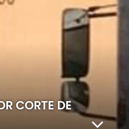
OR CORTE DE