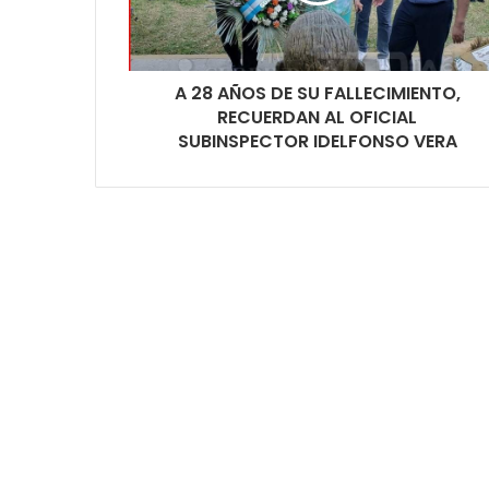
A 28 AÑOS DE SU FALLECIMIENTO,
RECUERDAN AL OFICIAL
SUBINSPECTOR IDELFONSO VERA