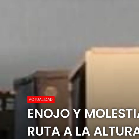
ACTUALIDAD
ENOJO Y MOLESTI
RUTA A LA ALTUR