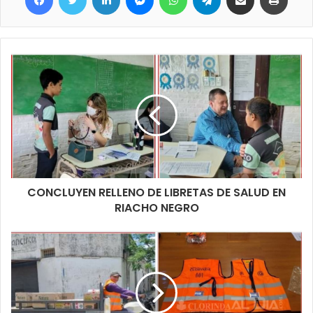
CONCLUYEN RELLENO DE LIBRETAS DE SALUD EN
RIACHO NEGRO