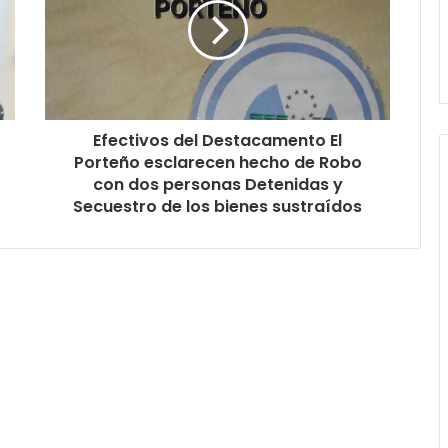
Efectivos del Destacamento El
Porteño esclarecen hecho de Robo
con dos personas Detenidas y
Secuestro de los bienes sustraídos