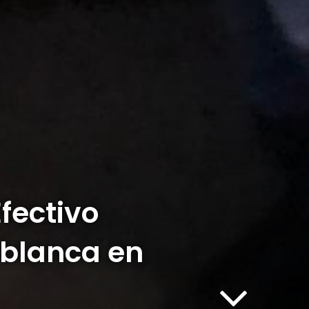
fectivo
 blanca en