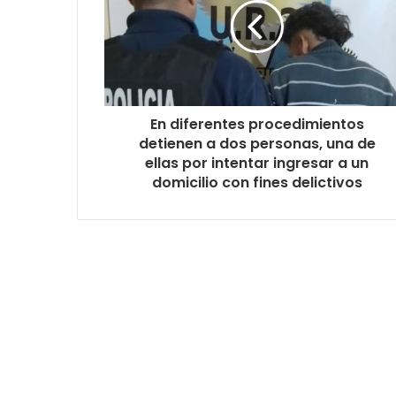
En diferentes procedimientos
detienen a dos personas, una de
ellas por intentar ingresar a un
domicilio con fines delictivos