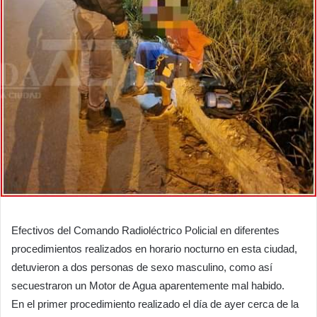
Efectivos del Comando Radioléctrico Policial en diferentes
procedimientos realizados en horario nocturno en esta ciudad,
detuvieron a dos personas de sexo masculino, como así
secuestraron un Motor de Agua aparentemente mal habido.
En el primer procedimiento realizado el día de ayer cerca de la