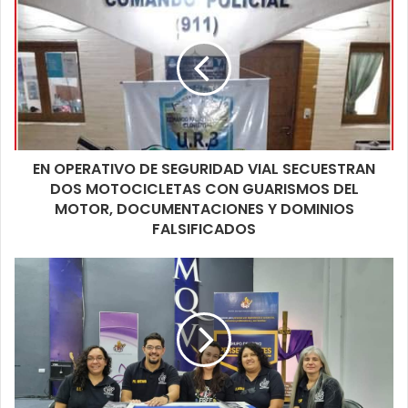
turno, en tanto el elemento secuestrado a disposición del
Juzgado.
EN OPERATIVO DE SEGURIDAD VIAL SECUESTRAN
DOS MOTOCICLETAS CON GUARISMOS DEL
MOTOR, DOCUMENTACIONES Y DOMINIOS
FALSIFICADOS