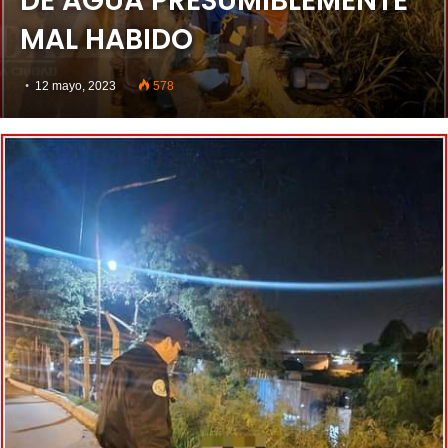
DE AGUA PRESUMIBLEMENTE
MAL HABIDO
12 mayo, 2023
578