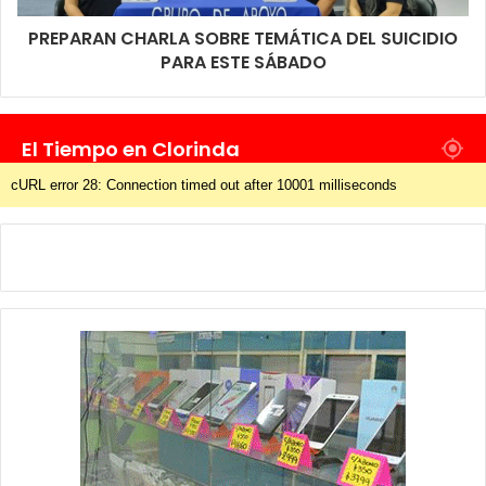
PREPARAN CHARLA SOBRE TEMÁTICA DEL SUICIDIO
PARA ESTE SÁBADO
El Tiempo en Clorinda
cURL error 28: Connection timed out after 10001 milliseconds