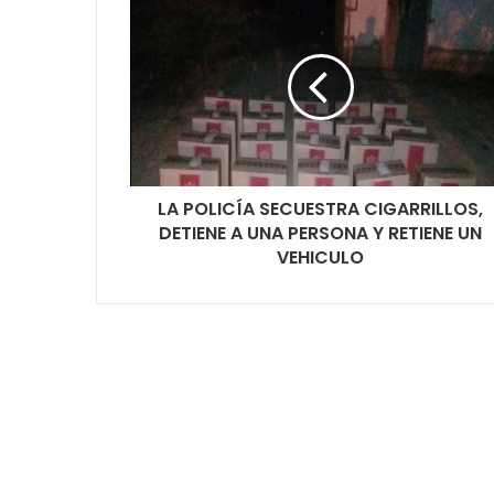
LA POLICÍA SECUESTRA CIGARRILLOS,
DETIENE A UNA PERSONA Y RETIENE UN
VEHICULO