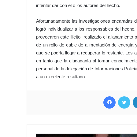
intentar dar con el o los autores del hecho.
Afortunadamente las investigaciones encaradas di
logró individualizar a los responsables del hecho
provocaron este ilícito, realizado el allanamiento 
de un rollo de cable de alimentación de energía 
que se podría llegar a recuperar lo restante. Los a
en tanto que la ciudadanía al tomar conocimien
personal de la delegación de Informaciones Policia
a un excelente resultado.
Facebook
Twitter