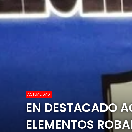
ACTUALIDAD
EN DESTACADO A
ELEMENTOS ROBAD