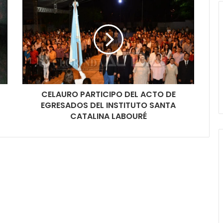
CELAURO PARTICIPO DEL ACTO DE
EGRESADOS DEL INSTITUTO SANTA
CATALINA LABOURÉ