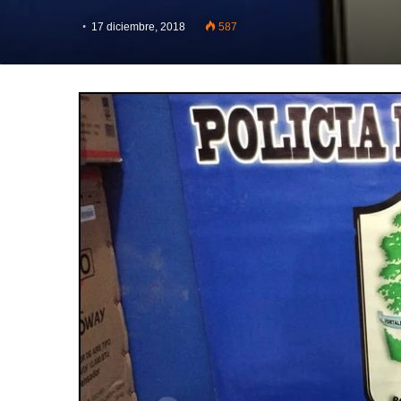
17 diciembre, 2018
587