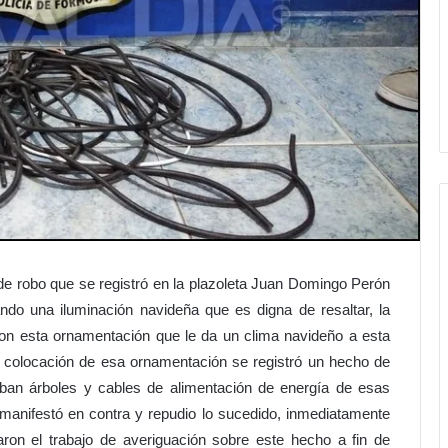
 robo que se registró en la plazoleta Juan Domingo Perón
ndo una iluminación navideña que es digna de resaltar, la
n esta ornamentación que le da un clima navideño a esta
a colocación de esa ornamentación se registró un hecho de
ban árboles y cables de alimentación de energía de esas
manifestó en contra y repudio lo sucedido, inmediatamente
aron el trabajo de averiguación sobre este hecho a fin de