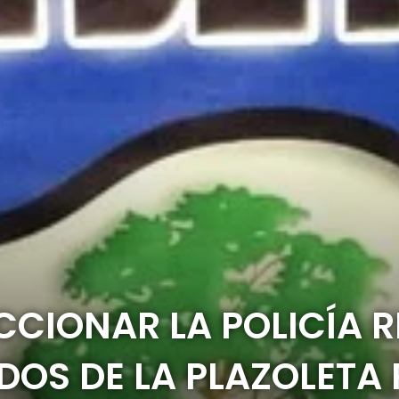
CCIONAR LA POLICÍA 
OS DE LA PLAZOLETA