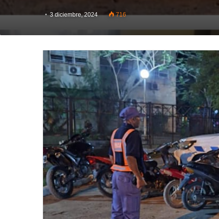
3 diciembre, 2024
716