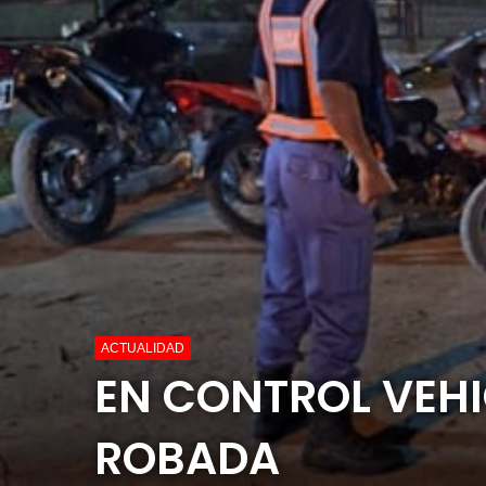
ACTUALIDAD
EN CONTROL VEH
ROBADA