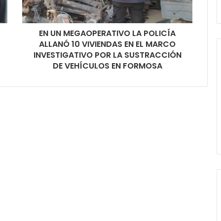
EN UN MEGAOPERATIVO LA POLICÍA
ALLANÓ 10 VIVIENDAS EN EL MARCO
INVESTIGATIVO POR LA SUSTRACCIÓN
DE VEHÍCULOS EN FORMOSA