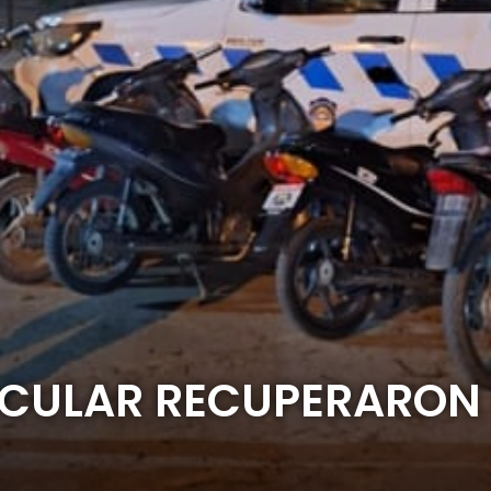
ICULAR RECUPERARON