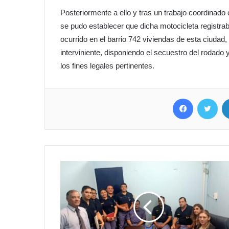
Posteriormente a ello y tras un trabajo coordinado 
se pudo establecer que dicha motocicleta registrab
ocurrido en el barrio 742 viviendas de esta ciudad,
interviniente, disponiendo el secuestro del rodado 
los fines legales pertinentes.
Facebook
Twitter