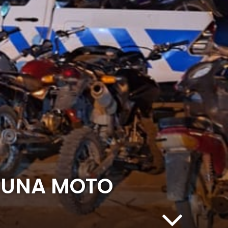
 UNA MOTO