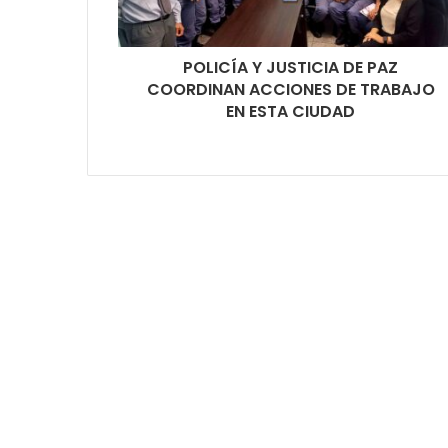
POLICÍA Y JUSTICIA DE PAZ
COORDINAN ACCIONES DE TRABAJO
EN ESTA CIUDAD