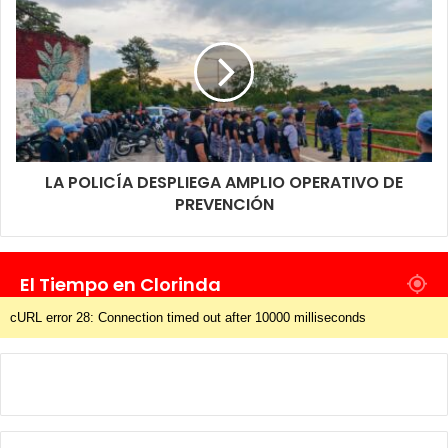
LA POLICÍA DESPLIEGA AMPLIO OPERATIVO DE
PREVENCIÓN
El Tiempo en Clorinda
cURL error 28: Connection timed out after 10000 milliseconds