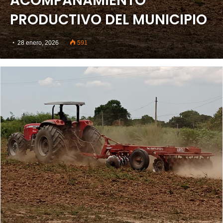
ACOMPAÑAMIENTO
PRODUCTIVO DEL MUNICIPIO
28 enero, 2026
591