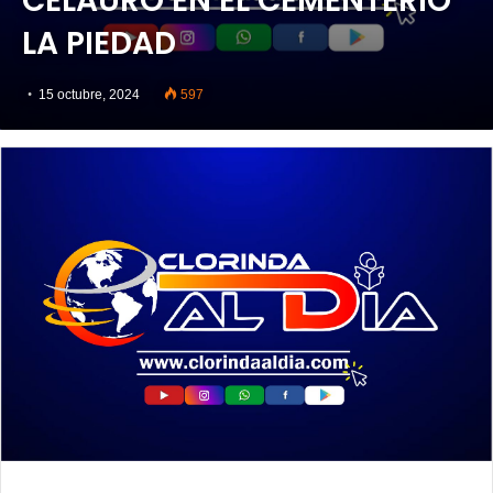
CELAURO EN EL CEMENTERIO
LA PIEDAD
15 octubre, 2024
597