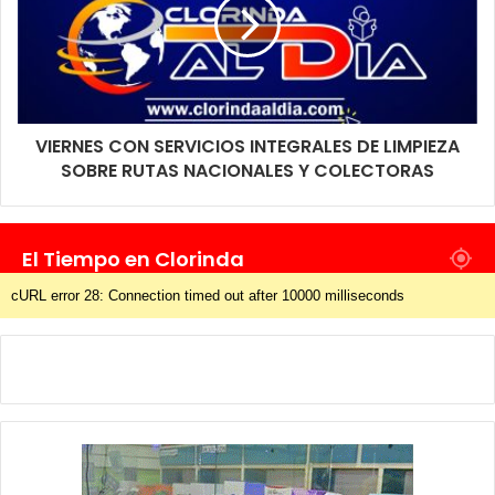
VIERNES CON SERVICIOS INTEGRALES DE LIMPIEZA
SOBRE RUTAS NACIONALES Y COLECTORAS
El Tiempo en Clorinda
cURL error 28: Connection timed out after 10000 milliseconds