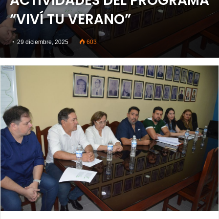
ACTIVIDADES DEL PROGRAMA
“VIVÍ TU VERANO”
29 diciembre, 2025
603