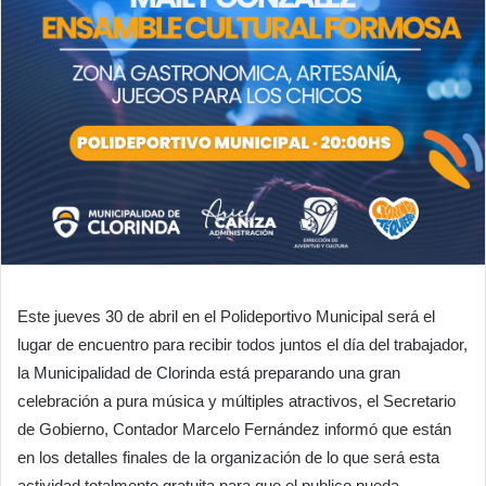
Este jueves 30 de abril en el Polideportivo Municipal será el
lugar de encuentro para recibir todos juntos el día del trabajador,
la Municipalidad de Clorinda está preparando una gran
celebración a pura música y múltiples atractivos, el Secretario
de Gobierno, Contador Marcelo Fernández informó que están
en los detalles finales de la organización de lo que será esta
actividad totalmente gratuita para que el publico pueda