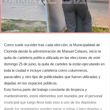
Como suele suceder tras cada elección, la Municipalidad de
Clorinda desde la administración de Manuel Celauro, inicio la
quita de cartelería política utilizada en las elecciones de este
domingo 25 de junio, la quita de carteles la están ejecutando en
toda la ciudad e incluye cartelería como columneros,
pasacalles y otro tipo de publicidades que fueron utilizadas y
dejadas en los espacios públicos.
Esto forma parte del trabajo constante de limpieza y
mantenimiento, estos elementos son reunidos por el personal
municipal que luego lleva todo esto a uno de los depósitos
donde los propietarios pueden pasar a retirar o bien dejarlos y