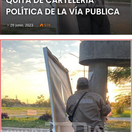
QUITA DE CARTELERÍA
POLÍTICA DE LA VÍA PUBLICA
26 junio, 2023
579