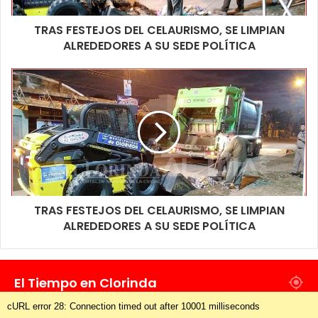
TRAS FESTEJOS DEL CELAURISMO, SE LIMPIAN
ALREDEDORES A SU SEDE POLÍTICA
TRAS FESTEJOS DEL CELAURISMO, SE LIMPIAN
ALREDEDORES A SU SEDE POLÍTICA
El Tiempo en Clorinda
cURL error 28: Connection timed out after 10001 milliseconds