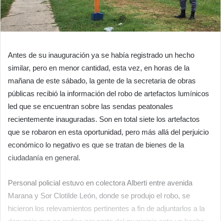
Antes de su inauguración ya se había registrado un hecho
similar, pero en menor cantidad, esta vez, en horas de la
mañana de este sábado, la gente de la secretaria de obras
públicas recibió la información del robo de artefactos lumínicos
led que se encuentran sobre las sendas peatonales
recientemente inauguradas. Son en total siete los artefactos
que se robaron en esta oportunidad, pero más allá del perjuicio
económico lo negativo es que se tratan de bienes de la
ciudadanía en general.
Personal policial estuvo en colectora Alberti entre avenida
Marana y Sor Clotilde León, donde se produjo el robo, se
hicieron los relevamientos pertinentes a fin de adjuntarlos a la