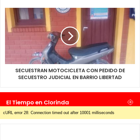
SECUESTRAN MOTOCICLETA CON PEDIDO DE
SECUESTRO JUDICIAL EN BARRIO LIBERTAD
El Tiempo en Clorinda
cURL error 28: Connection timed out after 10001 milliseconds