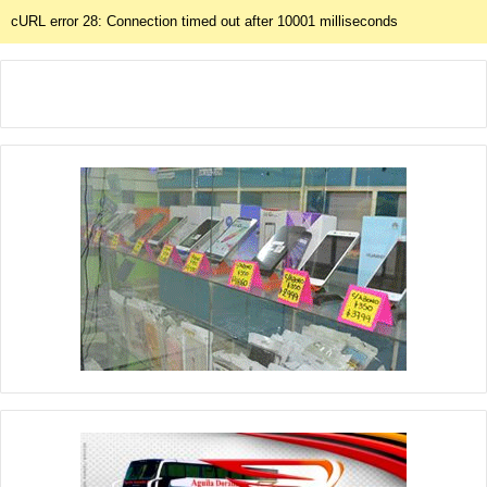
cURL error 28: Connection timed out after 10001 milliseconds