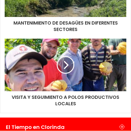
MANTENIMIENTO DE DESAGÜES EN DIFERENTES
SECTORES
VISITA Y SEGUIMIENTO A POLOS PRODUCTIVOS
LOCALES
El Tiempo en Clorinda