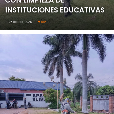
CON LIMPIEZA DE
INSTITUCIONES EDUCATIVAS
25 febrero, 2026
585