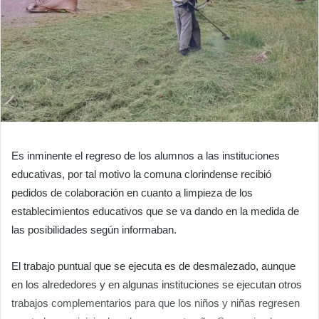
Es inminente el regreso de los alumnos a las instituciones
educativas, por tal motivo la comuna clorindense recibió
pedidos de colaboración en cuanto a limpieza de los
establecimientos educativos que se va dando en la medida de
las posibilidades según informaban.
El trabajo puntual que se ejecuta es de desmalezado, aunque
en los alrededores y en algunas instituciones se ejecutan otros
trabajos complementarios para que los niños y niñas regresen