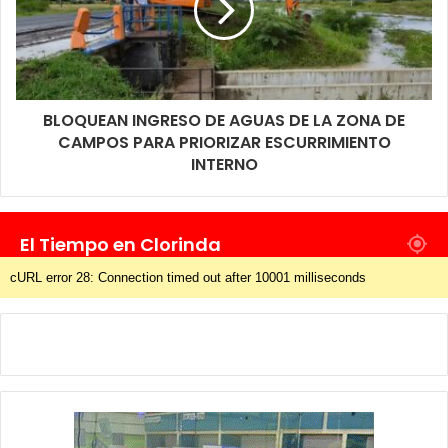
BLOQUEAN INGRESO DE AGUAS DE LA ZONA DE
CAMPOS PARA PRIORIZAR ESCURRIMIENTO
INTERNO
El Tiempo en Clorinda
cURL error 28: Connection timed out after 10001 milliseconds