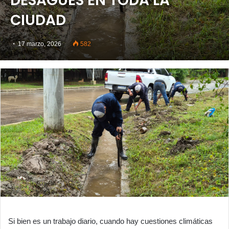
DESAGÜES EN TODA LA
CIUDAD
17 marzo, 2026
582
Si bien es un trabajo diario, cuando hay cuestiones climáticas