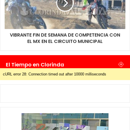
VIBRANTE FIN DE SEMANA DE COMPETENCIA CON
EL MX EN EL CIRCUITO MUNICIPAL
El Tiempo en Clorinda
cURL error 28: Connection timed out after 10000 milliseconds