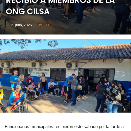
RECIBIÓ A MIEMBROS DE LA
ONG CILSA
19 julio, 2025
603
Funcionarios municipales recibieron este sábado por la tarde a