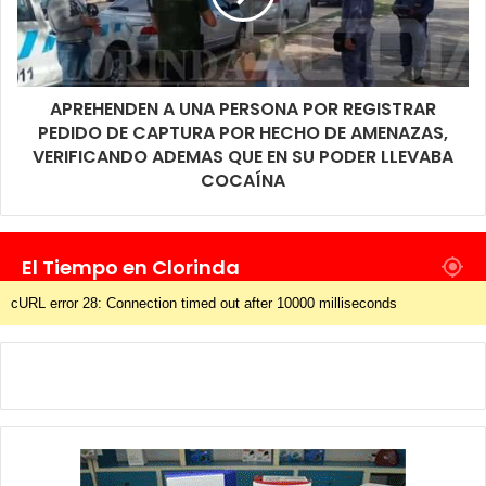
APREHENDEN A UNA PERSONA POR REGISTRAR
PEDIDO DE CAPTURA POR HECHO DE AMENAZAS,
VERIFICANDO ADEMAS QUE EN SU PODER LLEVABA
COCAÍNA
El Tiempo en Clorinda
cURL error 28: Connection timed out after 10000 milliseconds