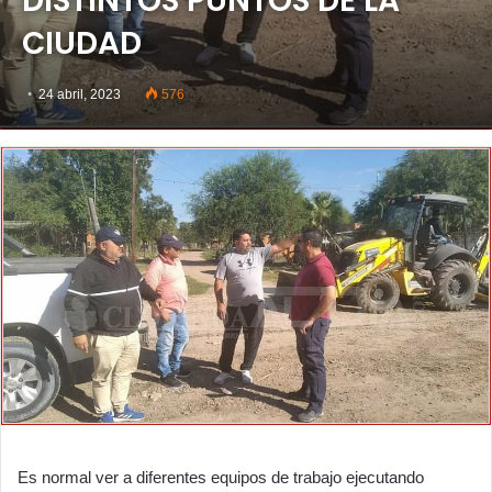
DISTINTOS PUNTOS DE LA
CIUDAD
24 abril, 2023
576
Es normal ver a diferentes equipos de trabajo ejecutando