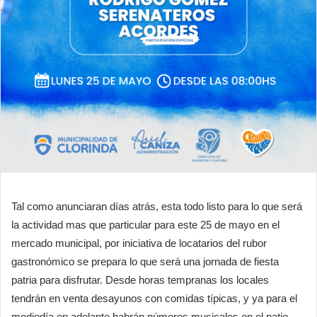
Tal como anunciaran días atrás, esta todo listo para lo que será
la actividad mas que particular para este 25 de mayo en el
mercado municipal, por iniciativa de locatarios del rubor
gastronómico se prepara lo que será una jornada de fiesta
patria para disfrutar. Desde horas tempranas los locales
tendrán en venta desayunos con comidas típicas, y ya para el
mediodía en adelante habrán números musicales en el patio,