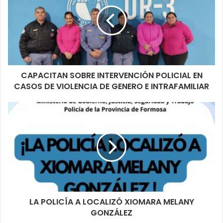
CAPACITAN SOBRE INTERVENCIÓN POLICIAL EN
CASOS DE VIOLENCIA DE GENERO E INTRAFAMILIAR
LA POLICÍA A LOCALIZÓ XIOMARA MELANY
GONZÁLEZ