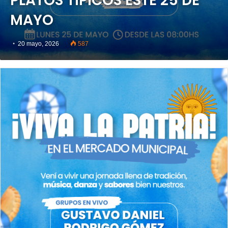
PLATOS TÍPICOS ESTE 25 DE
MAYO
20 mayo, 2026
587