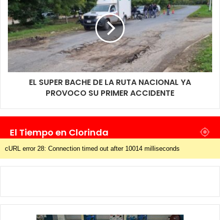
EL SUPER BACHE DE LA RUTA NACIONAL YA
PROVOCO SU PRIMER ACCIDENTE
El Tiempo en Clorinda
cURL error 28: Connection timed out after 10014 milliseconds