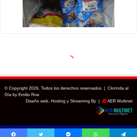
© Copyright
2026, Todos los derechos reservados |
Clorinda al
Día by Emilio Roa
Diseño web, Hosting y Streaming By |
AER Multinet