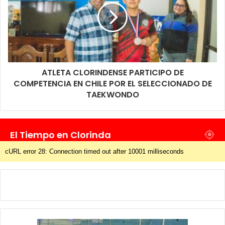
ATLETA CLORINDENSE PARTICIPO DE
COMPETENCIA EN CHILE POR EL SELECCIONADO DE
TAEKWONDO
El Tiempo en Clorinda
cURL error 28: Connection timed out after 10001 milliseconds