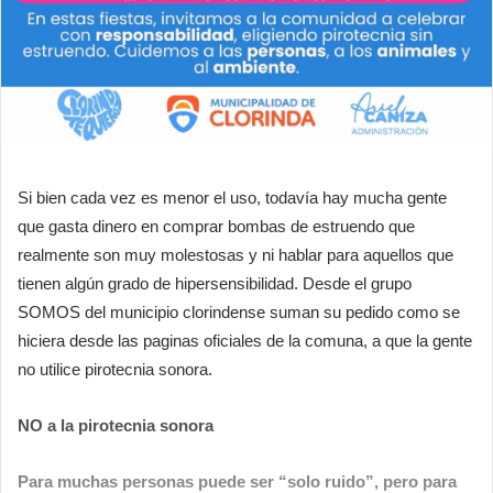
Si bien cada vez es menor el uso, todavía hay mucha gente
que gasta dinero en comprar bombas de estruendo que
realmente son muy molestosas y ni hablar para aquellos que
tienen algún grado de hipersensibilidad. Desde el grupo
SOMOS del municipio clorindense suman su pedido como se
hiciera desde las paginas oficiales de la comuna, a que la gente
no utilice pirotecnia sonora.
NO a la pirotecnia sonora
Para muchas personas puede ser “solo ruido”, pero para