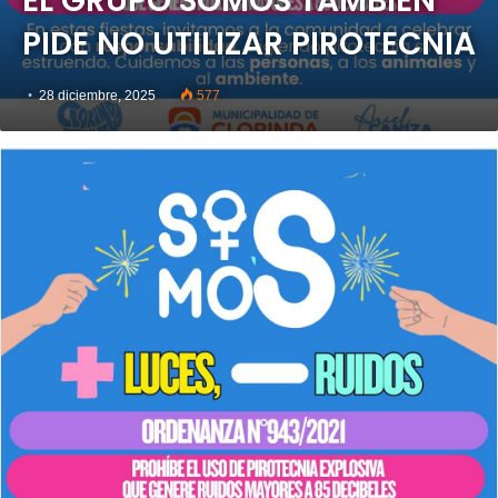
EL GRUPO SOMOS TAMBIÉN
PIDE NO UTILIZAR PIROTECNIA
28 diciembre, 2025
577