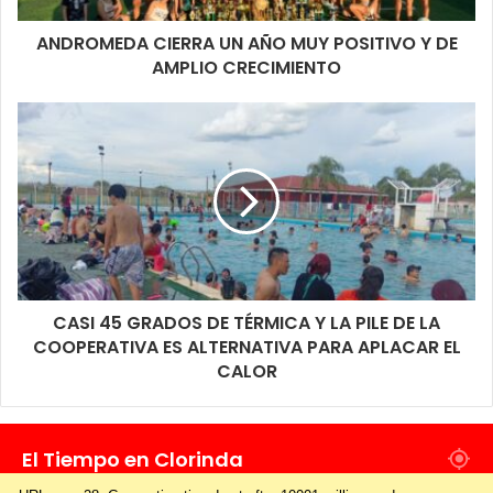
ANDROMEDA CIERRA UN AÑO MUY POSITIVO Y DE
AMPLIO CRECIMIENTO
CASI 45 GRADOS DE TÉRMICA Y LA PILE DE LA
COOPERATIVA ES ALTERNATIVA PARA APLACAR EL
CALOR
El Tiempo en Clorinda