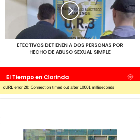
EFECTIVOS DETIENEN A DOS PERSONAS POR
HECHO DE ABUSO SEXUAL SIMPLE
El Tiempo en Clorinda
cURL error 28: Connection timed out after 10001 milliseconds