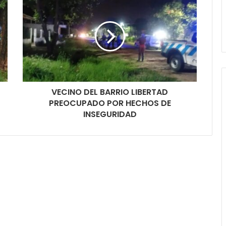
VECINO DEL BARRIO LIBERTAD
PREOCUPADO POR HECHOS DE
INSEGURIDAD