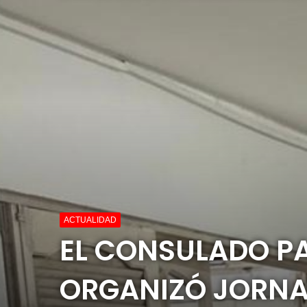
ACTUALIDAD
EL CONSULADO P
ORGANIZÓ JORNA