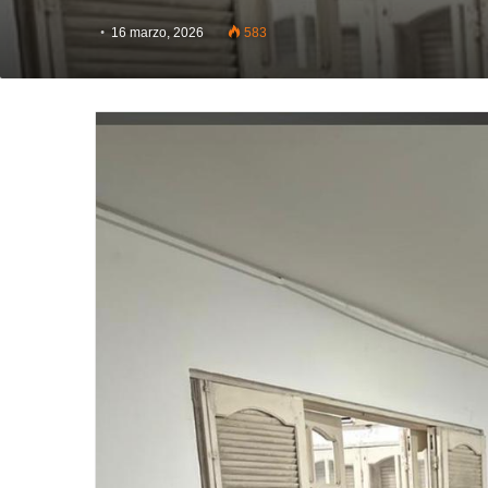
16 marzo, 2026
583