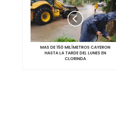
MAS DE 150 MILÍMETROS CAYERON
HASTA LA TARDE DEL LUNES EN
CLORINDA