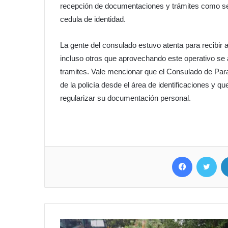
recepción de documentaciones y trámites como se
cedula de identidad.
La gente del consulado estuvo atenta para recibir 
incluso otros que aprovechando este operativo se 
tramites. Vale mencionar que el Consulado de Parag
de la policía desde el área de identificaciones y
regularizar su documentación personal.
Facebook
Twitter