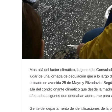
Mas allá del factor climático, la gente del Consul
lugar de una jornada de cedulación que a lo largo 
ubicado en avenida 25 de Mayo y Rivadavia. Segú
allá del condicionante climático que desde la mad
afectado a algunos que deseaban acercarse para 
Gente del departamento de identificaciones de la p