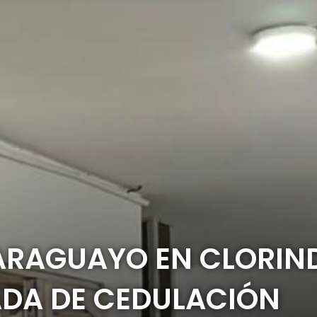
ARAGUAYO EN CLORIN
DA DE CEDULACIÓN