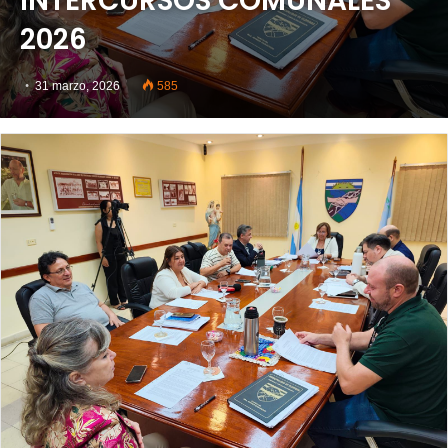
INTERCURSOS COMUNALES
2026
31 marzo, 2026
585