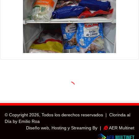
© Copyright
2026, Todos los derechos reservados |
Clorinda al
Día by Emilio Roa
Diseño web, Hosting y Streaming By |
AER Multinet